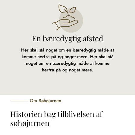
En bæredygtig afsted
Her skal stå noget om en bæredygtig måde at
komme herfra på og noget mere. Her skal stå
noget om en bæredygtig måde at komme
herfra på og noget mere.
Om Søhøjurnen
Historien bag tilblivelsen af
søhøjurnen