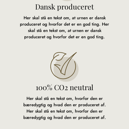
Dansk produceret
Her skal stå en tekst om, at urnen er dansk
produceret og hvorfor det er en god ting. Her
skal stå en tekst om, at urnen er dansk
produceret og hvorfor det er en god ting.
100% CO2 neutral
Her skal stå en tekst om, hvorfor den er
bæredygtig og hvad den er produceret af.
Her skal stå en tekst om, hvorfor den er
bæredygtig og hvad den er produceret af.