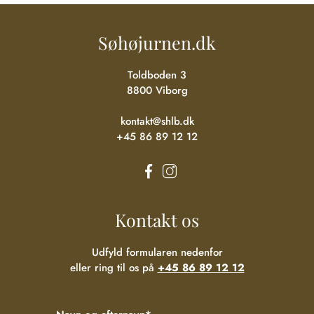
Søhøjurnen.dk
Toldboden 3
8800 Viborg
kontakt@shlb.dk
+45 86 89 12 12
Kontakt os
Udfyld formularen nedenfor
eller ring til os på
+45 86 89 12 12