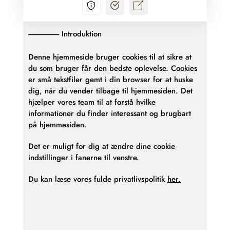
Introduktion
Denne hjemmeside bruger cookies til at sikre at
du som bruger får den bedste oplevelse. Cookies
er små tekstfiler gemt i din browser for at huske
dig, når du vender tilbage til hjemmesiden. Det
hjælper vores team til at forstå hvilke
informationer du finder interessant og brugbart
på hjemmesiden.
Det er muligt for dig at ændre dine cookie
indstillinger i fanerne til venstre.
Du kan læse vores fulde privatlivspolitik
her.