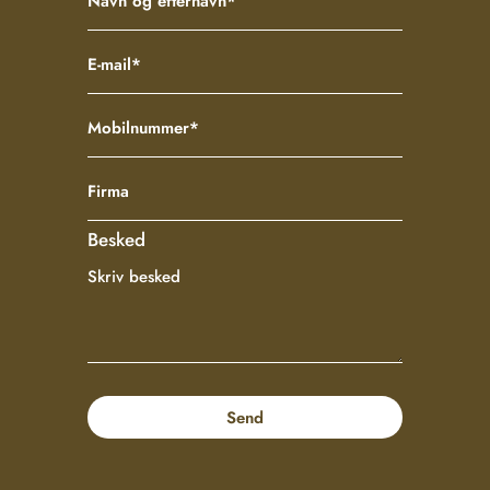
Besked