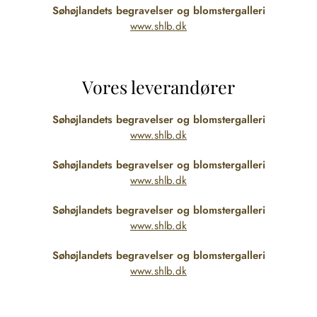
Søhøjlandets begravelser og blomstergalleri
www.shlb.dk
Vores leverandører
Søhøjlandets begravelser og blomstergalleri
www.shlb.dk
Søhøjlandets begravelser og blomstergalleri
www.shlb.dk
Søhøjlandets begravelser og blomstergalleri
www.shlb.dk
Søhøjlandets begravelser og blomstergalleri
www.shlb.dk