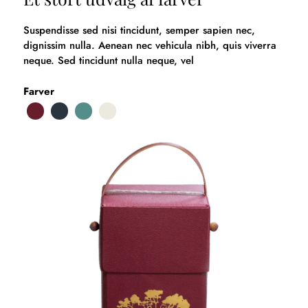
Suspendisse sed nisi tincidunt, semper sapien nec,
dignissim nulla. Aenean nec vehicula nibh, quis viverra
neque. Sed tincidunt nulla neque, vel
Farver