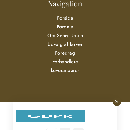
Navigation
Forside
Fordele
Om Søhøj Urnen
Udvalg af farver
Foredrag
Forhandlere
Leverandører