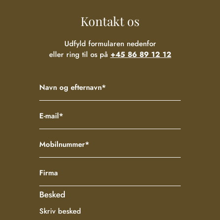
Kontakt os
Udfyld formularen nedenfor
eller ring til os på
+45 86 89 12 12
Besked