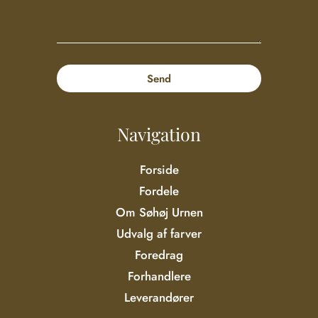
Navigation
Forside
Fordele
Om Søhøj Urnen
Udvalg af farver
Foredrag
Forhandlere
Leverandører