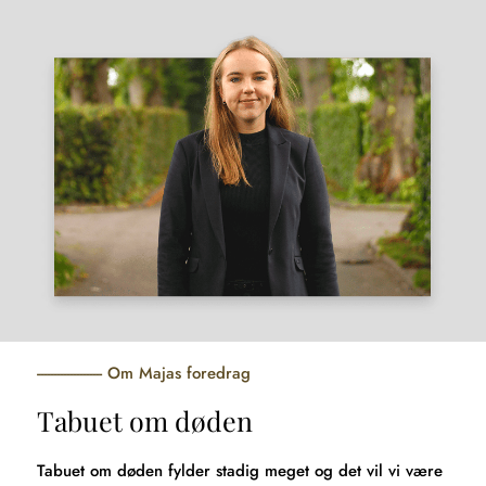
Om Majas foredrag
Tabuet om døden
Tabuet om døden fylder stadig meget og det vil vi være