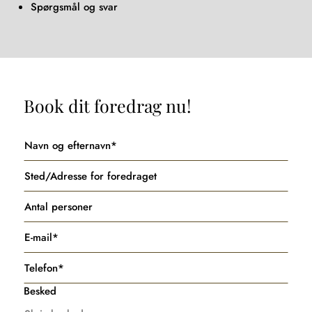
Spørgsmål og svar
Book dit foredrag nu!
Besked