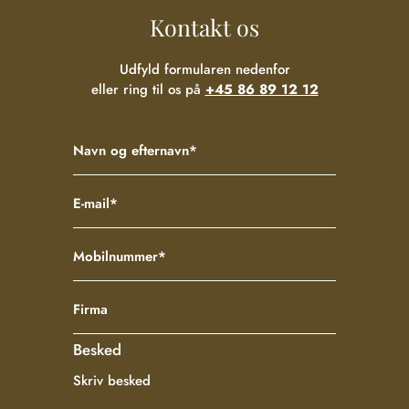
Kontakt os
Udfyld formularen nedenfor
eller ring til os på
+45 86 89 12 12
Besked