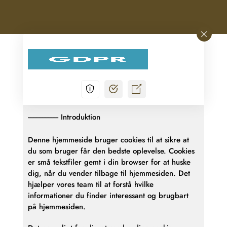
Introduktion
Denne hjemmeside bruger cookies til at sikre at
du som bruger får den bedste oplevelse. Cookies
er små tekstfiler gemt i din browser for at huske
dig, når du vender tilbage til hjemmesiden. Det
hjælper vores team til at forstå hvilke
informationer du finder interessant og brugbart
på hjemmesiden.