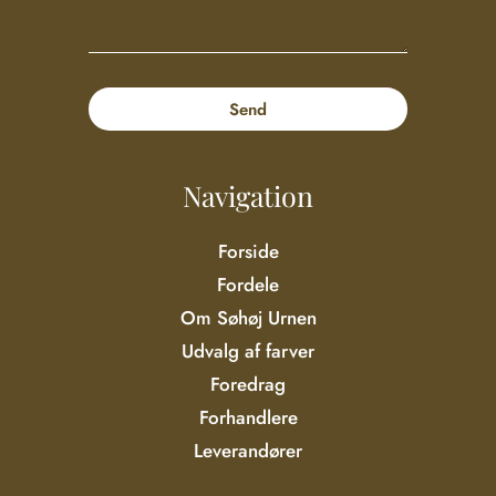
Navigation
Forside
Fordele
Om Søhøj Urnen
Udvalg af farver
Foredrag
Forhandlere
Leverandører